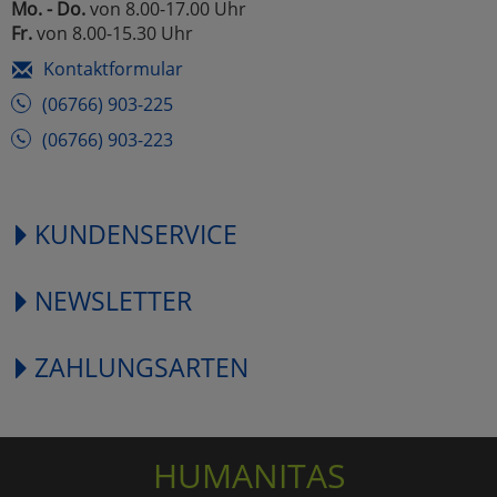
Mo. - Do.
von 8.00-17.00 Uhr
Fr.
von 8.00-15.30 Uhr
Kontaktformular
(06766) 903-225
(06766) 903-223
KUNDENSERVICE
NEWSLETTER
ZAHLUNGSARTEN
HUMANITAS