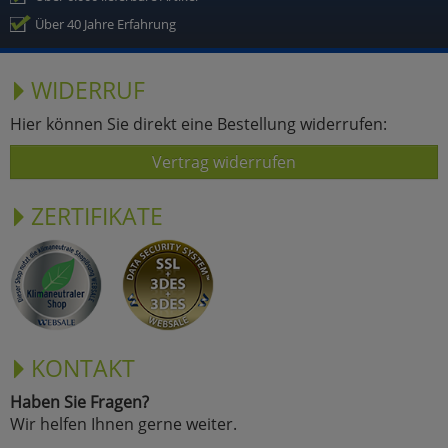
Über 40 Jahre Erfahrung
WIDERRUF
Hier können Sie direkt eine Bestellung widerrufen:
Vertrag widerrufen
ZERTIFIKATE
KONTAKT
Haben Sie Fragen?
Wir helfen Ihnen gerne weiter.