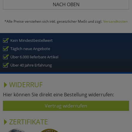
NACH OBEN
*Alle Preise verstehen sich inkl. gesetzlicher MwSt und zzgl.
Versandkosten
Kein Mindestbestellwert
Täglich neue Angebote
Über 6.000 lieferbare Artikel
Über 40 Jahre Erfahrung
WIDERRUF
Hier können Sie direkt eine Bestellung widerrufen:
Vertrag widerrufen
ZERTIFIKATE