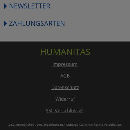
NEWSLETTER
ZAHLUNGSARTEN
HUMANITAS
Impressum
AGB
Datenschutz
Widerruf
SSL-Verschlüsselt
D&G-Internet-Shop
, eine Shoplösung der
WEBSALE AG
. © Alle Rechte vorbehalten.