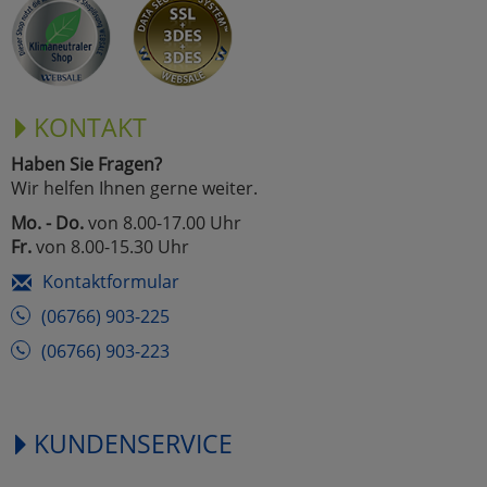
KONTAKT
Haben Sie Fragen?
Wir helfen Ihnen gerne weiter.
Mo. - Do.
von 8.00-17.00 Uhr
Fr.
von 8.00-15.30 Uhr
Kontaktformular
(06766) 903-225
(06766) 903-223
KUNDENSERVICE