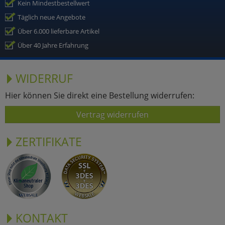
Kein Mindestbestellwert
Täglich neue Angebote
Über 6.000 lieferbare Artikel
Über 40 Jahre Erfahrung
WIDERRUF
Hier können Sie direkt eine Bestellung widerrufen:
Vertrag widerrufen
ZERTIFIKATE
KONTAKT