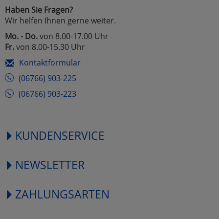
Haben Sie Fragen?
Wir helfen Ihnen gerne weiter.
Mo. - Do.
von 8.00-17.00 Uhr
Fr.
von 8.00-15.30 Uhr
Kontaktformular
(06766) 903-225
(06766) 903-223
KUNDENSERVICE
NEWSLETTER
ZAHLUNGSARTEN