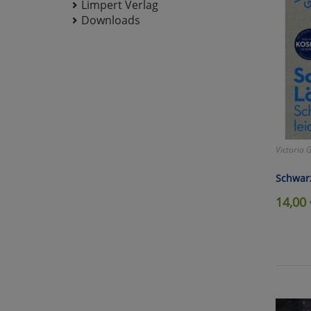
Limpert Verlag
Downloads
Victoria 
Schwar
14,00