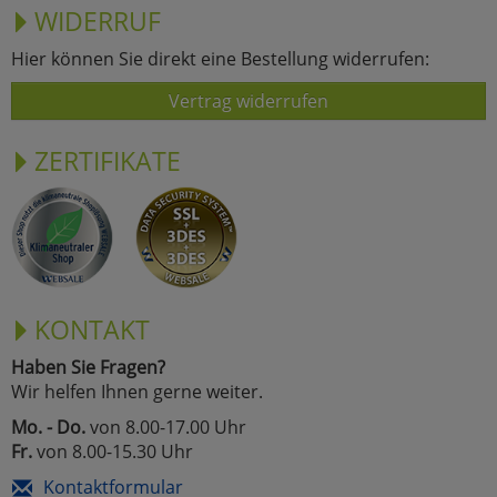
WIDERRUF
Hier können Sie direkt eine Bestellung widerrufen:
Vertrag widerrufen
ZERTIFIKATE
KONTAKT
Haben Sie Fragen?
Wir helfen Ihnen gerne weiter.
Mo. - Do.
von 8.00-17.00 Uhr
Fr.
von 8.00-15.30 Uhr
Kontaktformular