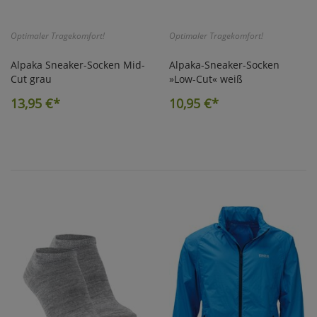
Optimaler Tragekomfort!
Optimaler Tragekomfort!
Alpaka Sneaker-Socken Mid-
Alpaka-Sneaker-Socken
Cut grau
»Low-Cut« weiß
13,95
€*
10,95
€*