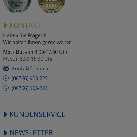
KONTAKT
Haben Sie Fragen?
Wir helfen Ihnen gerne weiter.
Mo. - Do.
von 8.00-17.00 Uhr
Fr.
von 8.00-15.30 Uhr
Kontaktformular
(06766) 903-225
(06766) 903-223
KUNDENSERVICE
NEWSLETTER