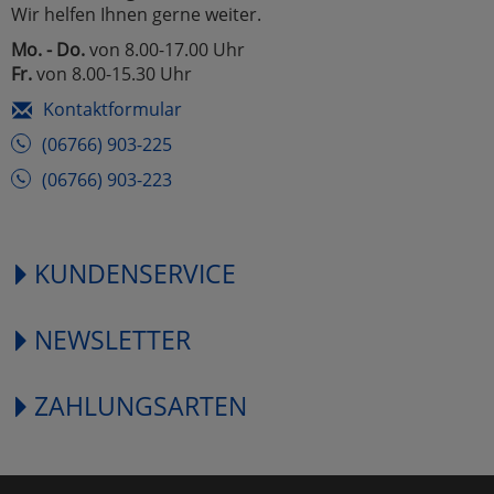
Wir helfen Ihnen gerne weiter.
Mo. - Do.
von 8.00-17.00 Uhr
Fr.
von 8.00-15.30 Uhr
Kontaktformular
(06766) 903-225
(06766) 903-223
KUNDENSERVICE
NEWSLETTER
ZAHLUNGSARTEN