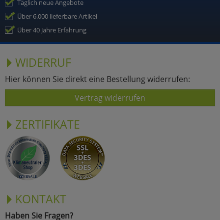
Täglich neue Angebote
Über 6.000 lieferbare Artikel
Über 40 Jahre Erfahrung
WIDERRUF
Hier können Sie direkt eine Bestellung widerrufen:
Vertrag widerrufen
ZERTIFIKATE
KONTAKT
Haben Sie Fragen?