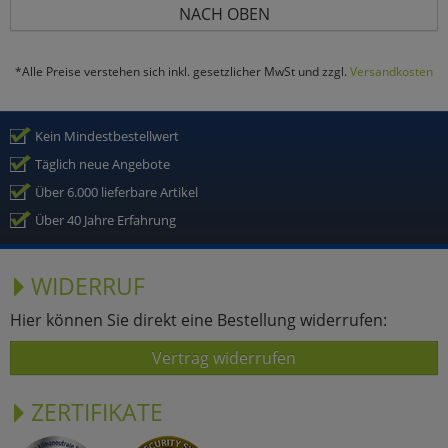
NACH OBEN
*Alle Preise verstehen sich inkl. gesetzlicher MwSt und zzgl.
Versandkosten
Kein Mindestbestellwert
Täglich neue Angebote
Über 6.000 lieferbare Artikel
Über 40 Jahre Erfahrung
WIDERRUF
Hier können Sie direkt eine Bestellung widerrufen:
Vertrag widerrufen
ZERTIFIKATE