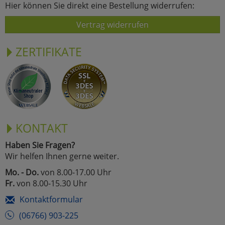
Hier können Sie direkt eine Bestellung widerrufen:
Vertrag widerrufen
ZERTIFIKATE
KONTAKT
Haben Sie Fragen?
Wir helfen Ihnen gerne weiter.
Mo. - Do.
von 8.00-17.00 Uhr
Fr.
von 8.00-15.30 Uhr
Kontaktformular
(06766) 903-225