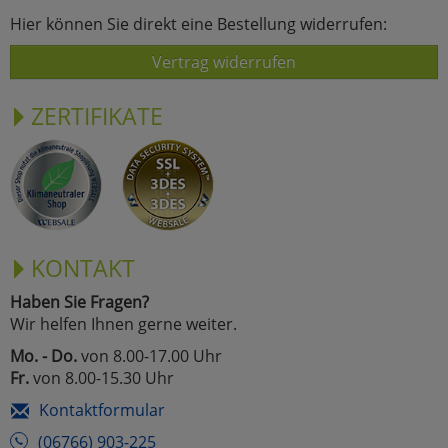
Hier können Sie direkt eine Bestellung widerrufen:
Vertrag widerrufen
ZERTIFIKATE
KONTAKT
Haben Sie Fragen?
Wir helfen Ihnen gerne weiter.
Mo. - Do.
von 8.00-17.00 Uhr
Fr.
von 8.00-15.30 Uhr
Kontaktformular
(06766) 903-225