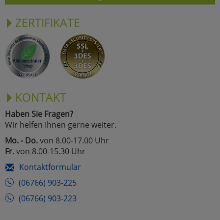
ZERTIFIKATE
KONTAKT
Haben Sie Fragen?
Wir helfen Ihnen gerne weiter.
Mo. - Do.
von 8.00-17.00 Uhr
Fr.
von 8.00-15.30 Uhr
Kontaktformular
(06766) 903-225
(06766) 903-223