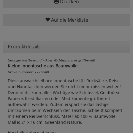
Drucken
Auf die Merkliste
Produktdetails
Geringer Restbestand! - Alles Wichtige immer griffbereit!
Kleine Innentasche aus Baumwolle
Artikelnummer: 7776648
Diese auswechselbare Innentasche für Rucksäcke, Reise-
und Handtaschen werden Sie nicht mehr missen wollen!
Denn in ihr kann alles Wichtige wie Schlüssel, Geldbörse,
Papiere, Kreditkarten oder Medikamente griffbereit
aufbewahrt werden. Zudem erspart sie das lästige
Umräumen beim Wechseln der Tasche. Schließt komplett
mit einem Reißverschluss. Material: 100 % Baumwolle,
Maße: 21 x 16 cm. Greenland Nature.
Herstellerinformationen: