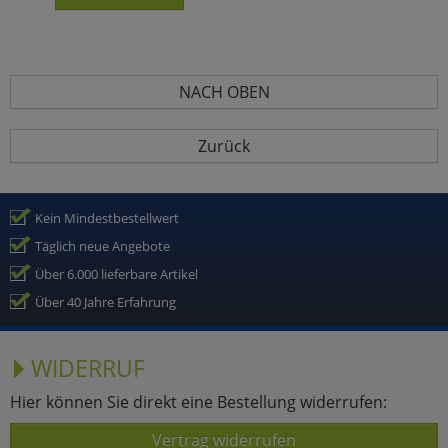
NACH OBEN
Zurück
Kein Mindestbestellwert
Täglich neue Angebote
Über 6.000 lieferbare Artikel
Über 40 Jahre Erfahrung
WIDERRUF
Hier können Sie direkt eine Bestellung widerrufen:
Vertrag widerrufen