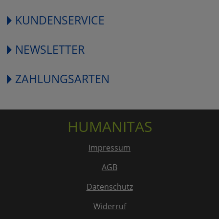
KUNDENSERVICE
NEWSLETTER
ZAHLUNGSARTEN
HUMANITAS
Impressum
AGB
Datenschutz
Widerruf