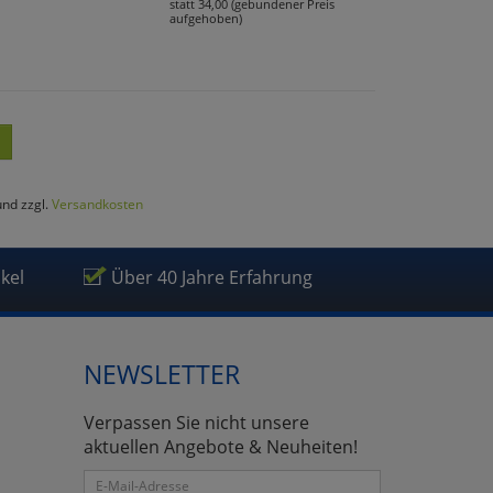
statt 34,00 (gebundener Preis
aufgehoben)
und zzgl.
Versandkosten
ikel
Über 40 Jahre Erfahrung
NEWSLETTER
Verpassen Sie nicht unsere
aktuellen Angebote & Neuheiten!