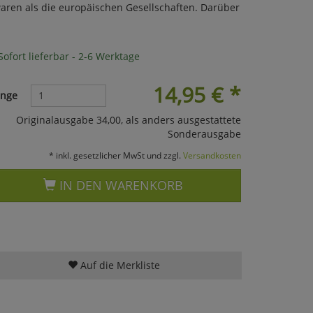
waren als die europäischen Gesellschaften. Darüber
ofort lieferbar - 2-6 Werktage
14,95
€
*
nge
Originalausgabe 34,00, als anders ausgestattete
Sonderausgabe
* inkl. gesetzlicher MwSt und zzgl.
Versandkosten
IN DEN WARENKORB
Auf die Merkliste