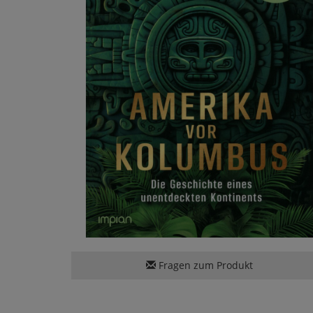
Fragen zum Produkt