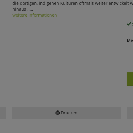
die dortigen, indigenen Kulturen oftmals weiter entwickelt 
hinaus .....
weitere Informationen
S
Me
Drucken