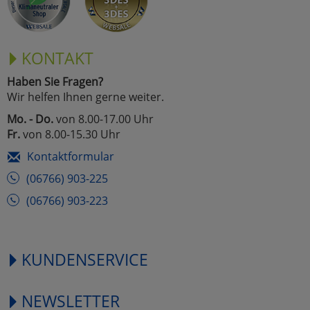
KONTAKT
Haben Sie Fragen?
Wir helfen Ihnen gerne weiter.
Mo. - Do.
von 8.00-17.00 Uhr
Fr.
von 8.00-15.30 Uhr
Kontaktformular
(06766) 903-225
(06766) 903-223
KUNDENSERVICE
NEWSLETTER