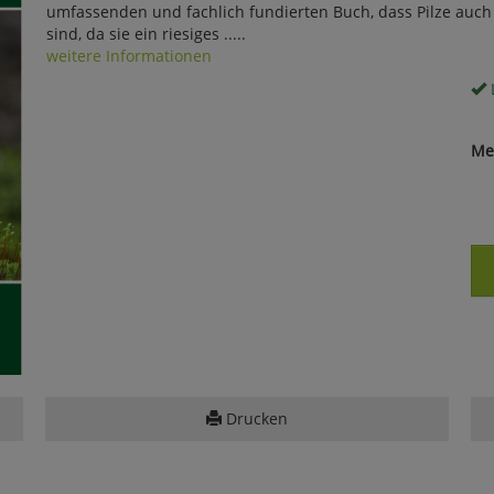
umfassenden und fachlich fundierten Buch, dass Pilze auc
sind, da sie ein riesiges .....
weitere Informationen
Me
Drucken