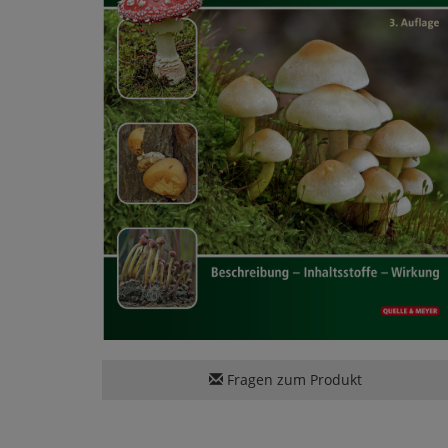
Fragen zum Produkt