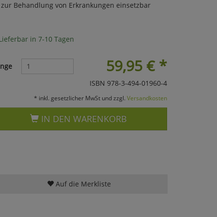
h zur Behandlung von Erkrankungen einsetzbar
Lieferbar in 7-10 Tagen
59,95
€
*
nge
ISBN 978-3-494-01960-4
* inkl. gesetzlicher MwSt und zzgl.
Versandkosten
IN DEN WARENKORB
Auf die Merkliste