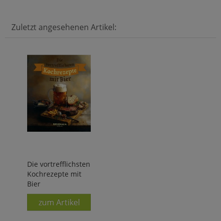
Zuletzt angesehenen Artikel:
Die vortrefflichsten
Kochrezepte mit
Bier
zum Artikel