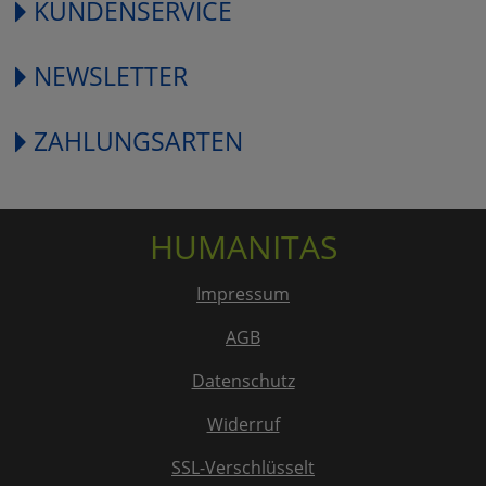
KUNDENSERVICE
NEWSLETTER
ZAHLUNGSARTEN
HUMANITAS
Impressum
AGB
Datenschutz
Widerruf
SSL-Verschlüsselt