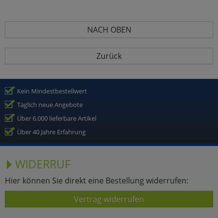
NACH OBEN
Zurück
Kein Mindestbestellwert
Täglich neue Angebote
Über 6.000 lieferbare Artikel
Über 40 Jahre Erfahrung
WIDERRUF
Hier können Sie direkt eine Bestellung widerrufen:
Vertrag widerrufen