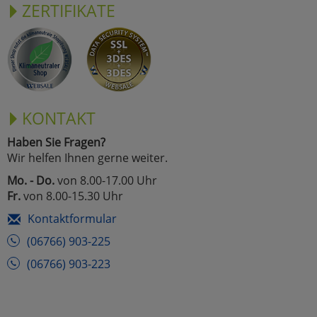
ZERTIFIKATE
KONTAKT
Haben Sie Fragen?
Wir helfen Ihnen gerne weiter.
Mo. - Do.
von 8.00-17.00 Uhr
Fr.
von 8.00-15.30 Uhr
Kontaktformular
(06766) 903-225
(06766) 903-223