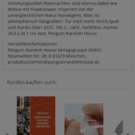
stimmungsvollen Polarnächten sind ebenso dabei wie
Motive mit Flowerpower, inspiriert von der
unvergleichlichen Natur Norwegens. Alles ist
atmosphärisch fotografiert - für noch mehr Strick-Spaß
und Nordic-Flair! 2025. 186 S., zahlr. Farbfotos, Format:
20,4 x 26,1 cm, kart. Penguin Random House.
Herstellerinformationen:
Penguin Random House Verlagsgruppe GmbH,
Neumarkter Str. 28, D 81673 München,
produktsicherheit@penguinrandomhouse.de
Kunden kauften auch: