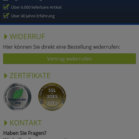
Über 6.000 lieferbare Artikel
Über 40 Jahre Erfahrung
WIDERRUF
Hier können Sie direkt eine Bestellung widerrufen:
Vertrag widerrufen
ZERTIFIKATE
KONTAKT
Haben Sie Fragen?