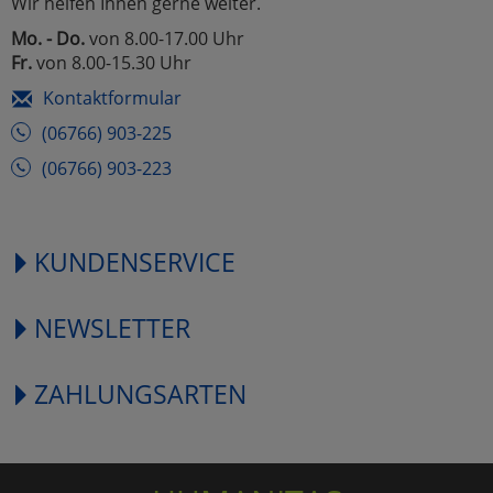
Wir helfen Ihnen gerne weiter.
Mo. - Do.
von 8.00-17.00 Uhr
Fr.
von 8.00-15.30 Uhr
Kontaktformular
(06766) 903-225
(06766) 903-223
KUNDENSERVICE
NEWSLETTER
ZAHLUNGSARTEN