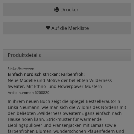
Drucken
Auf die Merkliste
Produktdetails
Linka Neumann:
Einfach nordisch stricken: Farbenfroh!
Neue Modelle und Motive der beliebten Wilderness
Sweater. Mit Ethno- und Flowerpower-Mustern
Artikelnummer: 6208820
In ihrem neuen Buch zeigt die Spiegel-Bestsellerautorin
Linka Neumann, wie man sich die Wildnis des Nordens mit
den beliebten »Wilderness Sweatern« ganz einfach nach
Hause holen kann. Strickmuster für wärmende
Lieblingspullover und Fransenjacken mit Lamas sowie
farbenfrohen Blumen, wunderschönen Pfauenfedern und