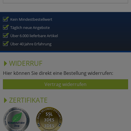
Kein Mindestbestellwert
Täglich neue Angebote
Über 6.000 lieferbare Artikel
Über 40 Jahre Erfahrung
WIDERRUF
Hier können Sie direkt eine Bestellung widerrufen:
Vertrag widerrufen
ZERTIFIKATE