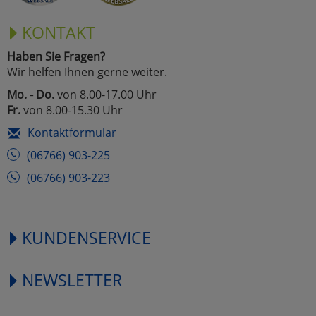
KONTAKT
Haben Sie Fragen?
Wir helfen Ihnen gerne weiter.
Mo. - Do.
von 8.00-17.00 Uhr
Fr.
von 8.00-15.30 Uhr
Kontaktformular
(06766) 903-225
(06766) 903-223
KUNDENSERVICE
NEWSLETTER