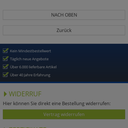
NACH OBEN
Zurück
Kein Mindestbestellwert
Täglich neue Angebote
Über 6.000 lieferbare Artikel
Über 40 Jahre Erfahrung
WIDERRUF
Hier können Sie direkt eine Bestellung widerrufen:
Vertrag widerrufen