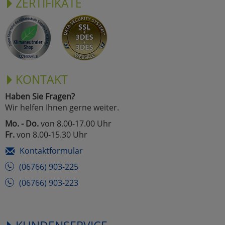
ZERTIFIKATE
KONTAKT
Haben Sie Fragen?
Wir helfen Ihnen gerne weiter.
Mo. - Do.
von 8.00-17.00 Uhr
Fr.
von 8.00-15.30 Uhr
Kontaktformular
(06766) 903-225
(06766) 903-223