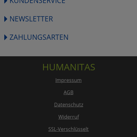
KUNDENSERVICE
NEWSLETTER
ZAHLUNGSARTEN
HUMANITAS
Impressum
AGB
Datenschutz
Widerruf
SSL-Verschlüsselt