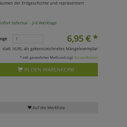
träumen der Erdgeschichte und repräsentiert
ofort lieferbar - 2-6 Werktage
6,95
€
*
nge
statt 16,95, als gekennzeichnetes Mängelexemplar
* inkl. gesetzlicher MwSt und zzgl.
Versandkosten
IN DEN WARENKORB
Auf die Merkliste