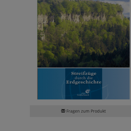
Fragen zum Produkt