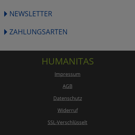
NEWSLETTER
ZAHLUNGSARTEN
HUMANITAS
Impressum
AGB
Datenschutz
Widerruf
SSL-Verschlüsselt