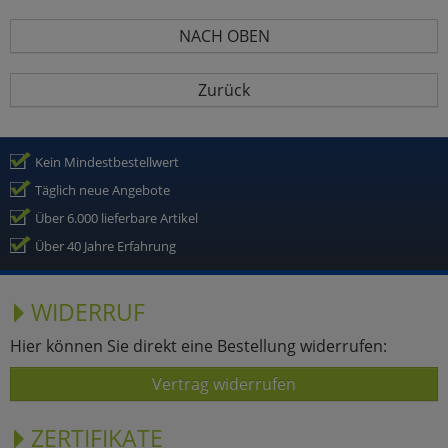
NACH OBEN
Zurück
Kein Mindestbestellwert
Täglich neue Angebote
Über 6.000 lieferbare Artikel
Über 40 Jahre Erfahrung
WIDERRUF
Hier können Sie direkt eine Bestellung widerrufen:
Vertrag widerrufen
ZERTIFIKATE