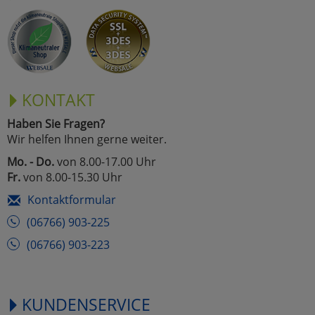
KONTAKT
Haben Sie Fragen?
Wir helfen Ihnen gerne weiter.
Mo. - Do.
von 8.00-17.00 Uhr
Fr.
von 8.00-15.30 Uhr
Kontaktformular
(06766) 903-225
(06766) 903-223
KUNDENSERVICE