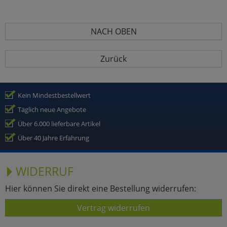
NACH OBEN
Zurück
Kein Mindestbestellwert
Täglich neue Angebote
Über 6.000 lieferbare Artikel
Über 40 Jahre Erfahrung
WIDERRUF
Hier können Sie direkt eine Bestellung widerrufen:
Vertrag widerrufen