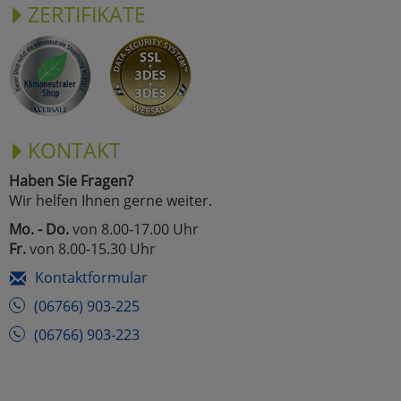
ZERTIFIKATE
KONTAKT
Haben Sie Fragen?
Wir helfen Ihnen gerne weiter.
Mo. - Do.
von 8.00-17.00 Uhr
Fr.
von 8.00-15.30 Uhr
Kontaktformular
(06766) 903-225
(06766) 903-223