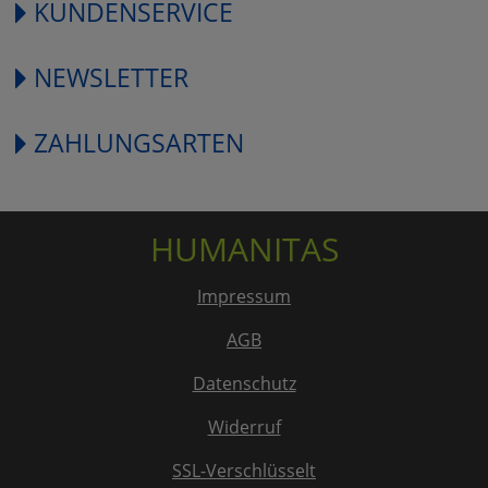
KUNDENSERVICE
NEWSLETTER
ZAHLUNGSARTEN
HUMANITAS
Impressum
AGB
Datenschutz
Widerruf
SSL-Verschlüsselt