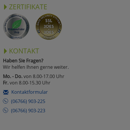
ZERTIFIKATE
KONTAKT
Haben Sie Fragen?
Wir helfen Ihnen gerne weiter.
Mo. - Do.
von 8.00-17.00 Uhr
Fr.
von 8.00-15.30 Uhr
Kontaktformular
(06766) 903-225
(06766) 903-223