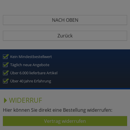
NACH OBEN
Zurück
Kein Mindestbestellwert
Täglich neue Angebote
Über 6.000 lieferbare Artikel
Über 40 Jahre Erfahrung
WIDERRUF
Hier können Sie direkt eine Bestellung widerrufen:
Vertrag widerrufen