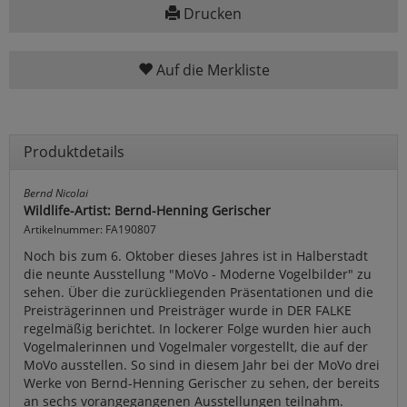
Drucken
Auf die Merkliste
Produktdetails
Bernd Nicolai
Wildlife-Artist: Bernd-Henning Gerischer
Artikelnummer: FA190807
Noch bis zum 6. Oktober dieses Jahres ist in Halberstadt
die neunte Ausstellung "MoVo - Moderne Vogelbilder" zu
sehen. Über die zurückliegenden Präsentationen und die
Preisträgerinnen und Preisträger wurde in DER FALKE
regelmäßig berichtet. In lockerer Folge wurden hier auch
Vogelmalerinnen und Vogelmaler vorgestellt, die auf der
MoVo ausstellen. So sind in diesem Jahr bei der MoVo drei
Werke von Bernd-Henning Gerischer zu sehen, der bereits
an sechs vorangegangenen Ausstellungen teilnahm.