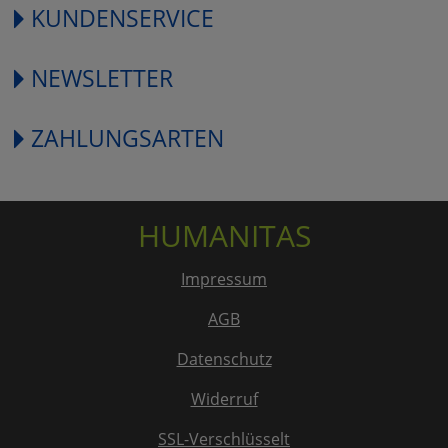
KUNDENSERVICE
NEWSLETTER
ZAHLUNGSARTEN
HUMANITAS
Impressum
AGB
Datenschutz
Widerruf
SSL-Verschlüsselt