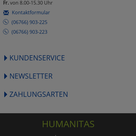
Fr.
von 8.00-15.30 Uhr
Kontaktformular
(06766) 903-225
(06766) 903-223
KUNDENSERVICE
NEWSLETTER
ZAHLUNGSARTEN
HUMANITAS