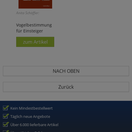
Anita Schäffer:
Vogelbestimmung
für Einsteiger
zum Artikel
NACH OBEN
Zurück
Kein Mindestbestellwert
Täglich neue Angebote
Über 6.000 lieferbare Artikel