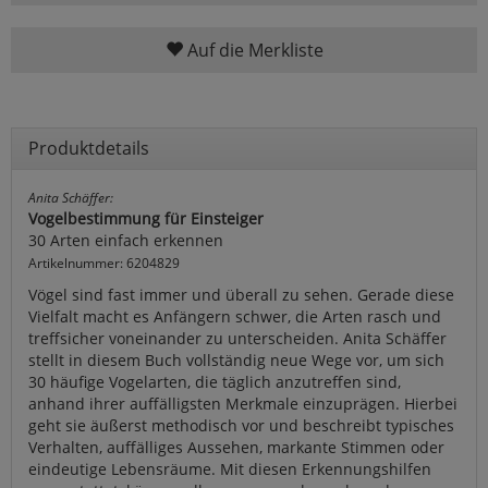
Auf die Merkliste
Produktdetails
Anita Schäffer:
Vogelbestimmung für Einsteiger
30 Arten einfach erkennen
Artikelnummer: 6204829
Vögel sind fast immer und überall zu sehen. Gerade diese
Vielfalt macht es Anfängern schwer, die Arten rasch und
treffsicher voneinander zu unterscheiden. Anita Schäffer
stellt in diesem Buch vollständig neue Wege vor, um sich
30 häufige Vogelarten, die täglich anzutreffen sind,
anhand ihrer auffälligsten Merkmale einzuprägen. Hierbei
geht sie äußerst methodisch vor und beschreibt typisches
Verhalten, auffälliges Aussehen, markante Stimmen oder
eindeutige Lebensräume. Mit diesen Erkennungshilfen