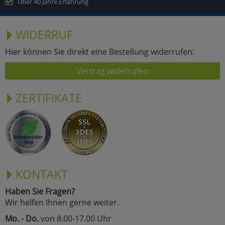
Über 40 Jahre Erfahrung
WIDERRUF
Hier können Sie direkt eine Bestellung widerrufen:
Vertrag widerrufen
ZERTIFIKATE
KONTAKT
Haben Sie Fragen?
Wir helfen Ihnen gerne weiter.
Mo. - Do.
von 8.00-17.00 Uhr