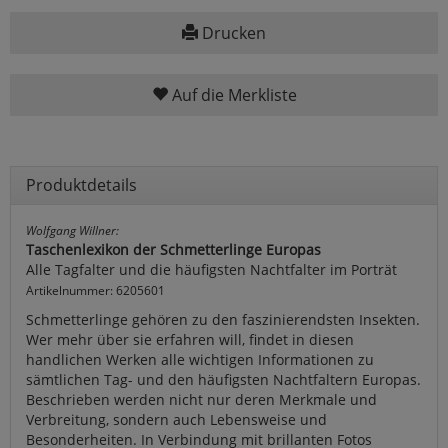
Drucken
Auf die Merkliste
Produktdetails
Wolfgang Willner:
Taschenlexikon der Schmetterlinge Europas
Alle Tagfalter und die häufigsten Nachtfalter im Porträt
Artikelnummer: 6205601
Schmetterlinge gehören zu den faszinierendsten Insekten.
Wer mehr über sie erfahren will, findet in diesen
handlichen Werken alle wichtigen Informationen zu
sämtlichen Tag- und den häufigsten Nachtfaltern Europas.
Beschrieben werden nicht nur deren Merkmale und
Verbreitung, sondern auch Lebensweise und
Besonderheiten. In Verbindung mit brillanten Fotos