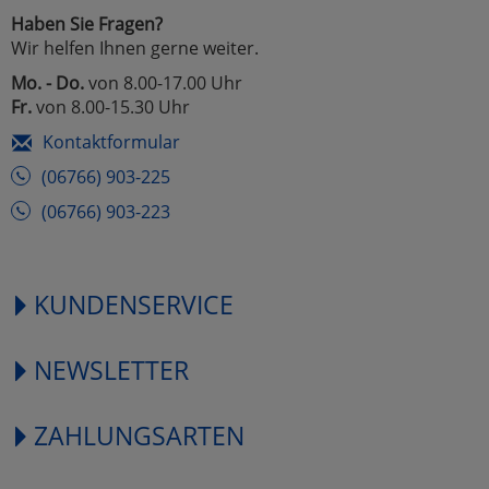
Haben Sie Fragen?
Wir helfen Ihnen gerne weiter.
Mo. - Do.
von 8.00-17.00 Uhr
Fr.
von 8.00-15.30 Uhr
Kontaktformular
(06766) 903-225
(06766) 903-223
KUNDENSERVICE
NEWSLETTER
ZAHLUNGSARTEN