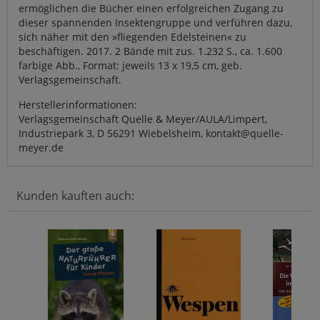
ermöglichen die Bücher einen erfolgreichen Zugang zu
dieser spannenden Insektengruppe und verführen dazu,
sich näher mit den »fliegenden Edelsteinen« zu
beschäftigen. 2017. 2 Bände mit zus. 1.232 S., ca. 1.600
farbige Abb., Format: jeweils 13 x 19,5 cm, geb.
Verlagsgemeinschaft.
Herstellerinformationen:
Verlagsgemeinschaft Quelle & Meyer/AULA/Limpert,
Industriepark 3, D 56291 Wiebelsheim, kontakt@quelle-
meyer.de
Kunden kauften auch: