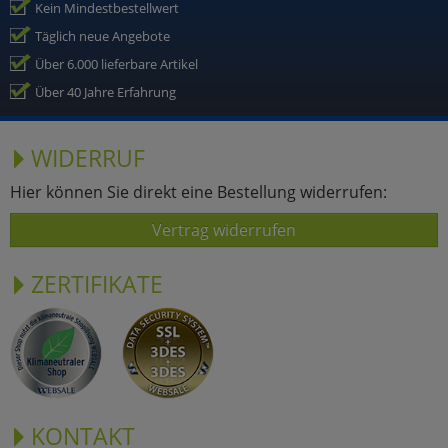
Kein Mindestbestellwert
Täglich neue Angebote
Über 6.000 lieferbare Artikel
Über 40 Jahre Erfahrung
WIDERRUF
Hier können Sie direkt eine Bestellung widerrufen:
Vertrag widerrufen
ZERTIFIKATE
KONTAKT