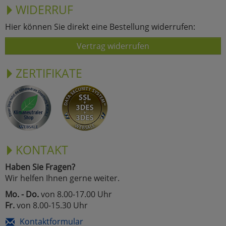
WIDERRUF
Hier können Sie direkt eine Bestellung widerrufen:
Vertrag widerrufen
ZERTIFIKATE
KONTAKT
Haben Sie Fragen?
Wir helfen Ihnen gerne weiter.
Mo. - Do.
von 8.00-17.00 Uhr
Fr.
von 8.00-15.30 Uhr
Kontaktformular