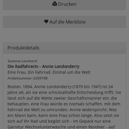
Drucken
Auf die Merkliste
Produktdetails
Susanna Leonhard:
Die Radfahrerin - Annie Londonderry
Eine Frau. Ein Fahrrad. Einmal um die Welt
Artikelnummer: 6209198
Boston, 1894. Annie Londonderry (1870 bis 1947) ist 24
Jahre alt, als sie eine schicksalhafte Entscheidung trifft: Sie
lässt sich auf die Wette zweier Geschäftsmänner ein, die
behaupten, eine Frau würde es niemals schaffen, mit dem
Fahrrad die Welt zu umrunden. Annie widerspricht: Was
ein Mann kann, kann eine Frau schon lange. Also setzt sie
sich auf ihr Rad und begibt sich - im Gepäck nur eine
Garnitur Wechselunterwäsche und einen Revolver - auf