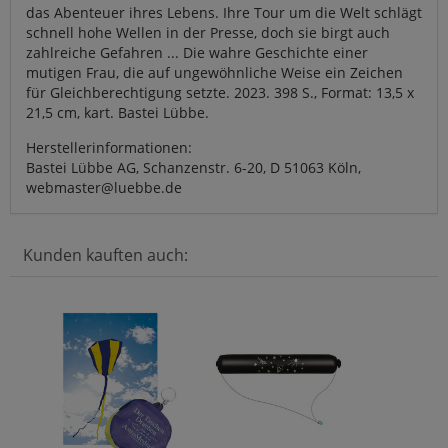
das Abenteuer ihres Lebens. Ihre Tour um die Welt schlägt
schnell hohe Wellen in der Presse, doch sie birgt auch
zahlreiche Gefahren ... Die wahre Geschichte einer
mutigen Frau, die auf ungewöhnliche Weise ein Zeichen
für Gleichberechtigung setzte. 2023. 398 S., Format: 13,5 x
21,5 cm, kart. Bastei Lübbe.
Herstellerinformationen:
Bastei Lübbe AG, Schanzenstr. 6-20, D 51063 Köln,
webmaster@luebbe.de
Kunden kauften auch: