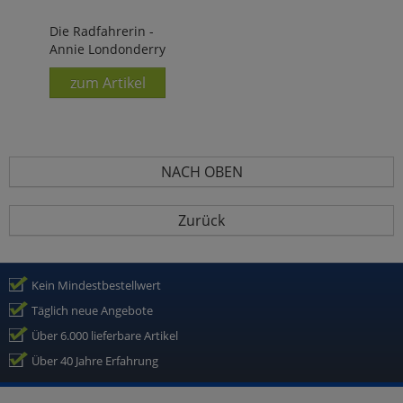
Die Radfahrerin -
Annie Londonderry
zum Artikel
NACH OBEN
Zurück
Kein Mindestbestellwert
Täglich neue Angebote
Über 6.000 lieferbare Artikel
Über 40 Jahre Erfahrung