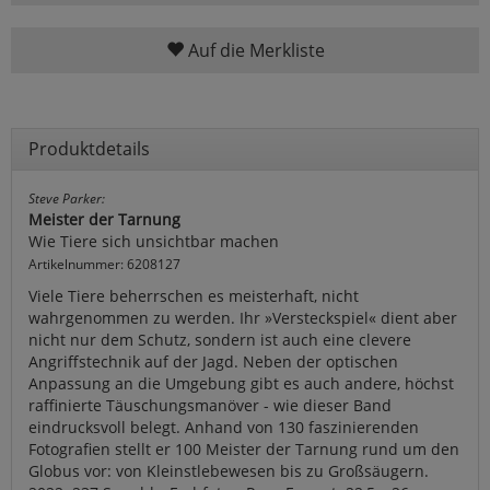
Auf die Merkliste
Produktdetails
Steve Parker:
Meister der Tarnung
Wie Tiere sich unsichtbar machen
Artikelnummer: 6208127
Viele Tiere beherrschen es meisterhaft, nicht
wahrgenommen zu werden. Ihr »Versteckspiel« dient aber
nicht nur dem Schutz, sondern ist auch eine clevere
Angriffstechnik auf der Jagd. Neben der optischen
Anpassung an die Umgebung gibt es auch andere, höchst
raffinierte Täuschungsmanöver - wie dieser Band
eindrucksvoll belegt. Anhand von 130 faszinierenden
Fotografien stellt er 100 Meister der Tarnung rund um den
Globus vor: von Kleinstlebewesen bis zu Großsäugern.