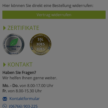
Hier können Sie direkt eine Bestellung widerrufen:
Vertrag widerrufen
ZERTIFIKATE
KONTAKT
Haben Sie Fragen?
Wir helfen Ihnen gerne weiter.
Mo. - Do.
von 8.00-17.00 Uhr
Fr.
von 8.00-15.30 Uhr
Kontaktformular
(06766) 903-225