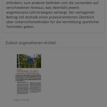
erfordern; zum anderen befinden sich die Lernenden auf
verschiedenen Niveaus, was ebenfalls jeweils
angemessene Lehrstrategien verlangt. Der vorliegende
Beitrag soll deshalb einen praxisorientierten Überblick
über Unterrichtsmethoden für die Vermittlung sportlicher
Techniken geben.
Zuletzt angesehenen Artikel:
Stefan König