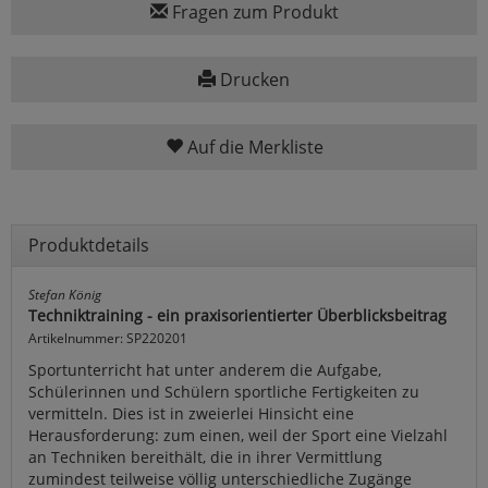
Fragen zum Produkt
Drucken
Auf die Merkliste
Produktdetails
Stefan König
Techniktraining - ein praxisorientierter Überblicksbeitrag
Artikelnummer: SP220201
Sportunterricht hat unter anderem die Aufgabe,
Schülerinnen und Schülern sportliche Fertigkeiten zu
vermitteln. Dies ist in zweierlei Hinsicht eine
Herausforderung: zum einen, weil der Sport eine Vielzahl
an Techniken bereithält, die in ihrer Vermittlung
zumindest teilweise völlig unterschiedliche Zugänge