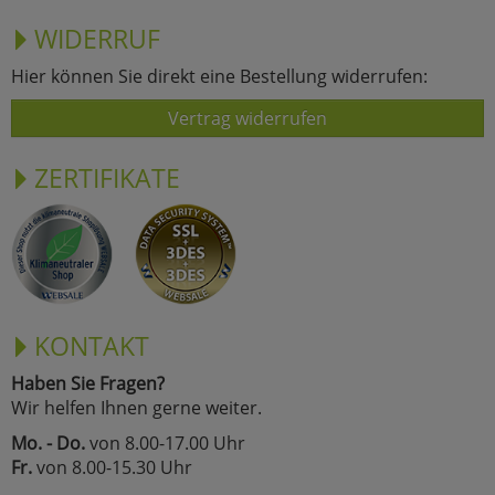
WIDERRUF
Hier können Sie direkt eine Bestellung widerrufen:
Vertrag widerrufen
ZERTIFIKATE
KONTAKT
Haben Sie Fragen?
Wir helfen Ihnen gerne weiter.
Mo. - Do.
von 8.00-17.00 Uhr
Fr.
von 8.00-15.30 Uhr