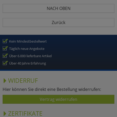
NACH OBEN
Zurück
Kein Mindestbestellwert
Täglich neue Angebote
Über 6.000 lieferbare Artikel
Über 40 Jahre Erfahrung
WIDERRUF
Hier können Sie direkt eine Bestellung widerrufen:
Vertrag widerrufen
ZERTIFIKATE