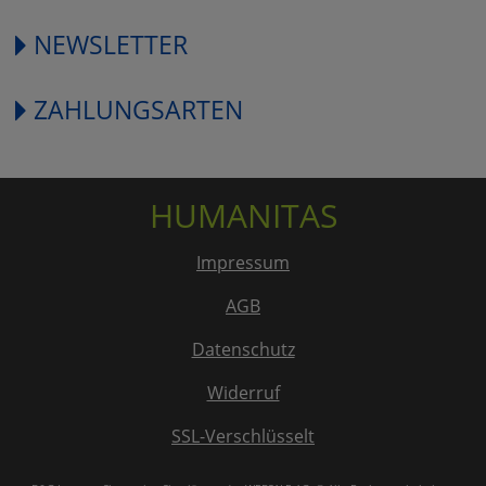
NEWSLETTER
ZAHLUNGSARTEN
HUMANITAS
Impressum
AGB
Datenschutz
Widerruf
SSL-Verschlüsselt