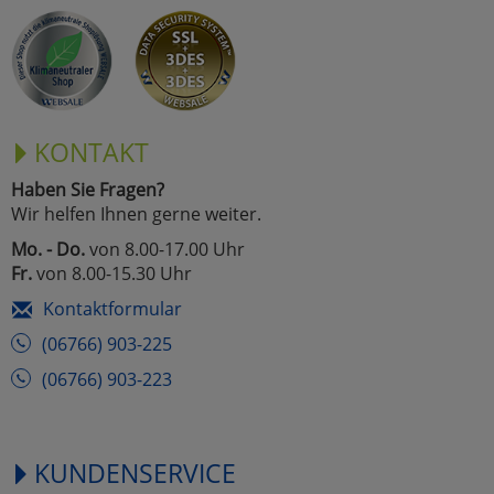
KONTAKT
Haben Sie Fragen?
Wir helfen Ihnen gerne weiter.
Mo. - Do.
von 8.00-17.00 Uhr
Fr.
von 8.00-15.30 Uhr
Kontaktformular
(06766) 903-225
(06766) 903-223
KUNDENSERVICE