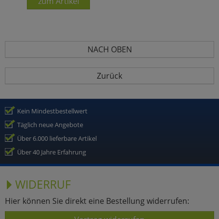
zum Artikel
NACH OBEN
Zurück
Kein Mindestbestellwert
Täglich neue Angebote
Über 6.000 lieferbare Artikel
Über 40 Jahre Erfahrung
WIDERRUF
Hier können Sie direkt eine Bestellung widerrufen: