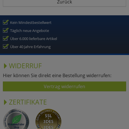
Zurück
Kein Mindestbestellwert
Täglich neue Angebote
Über 6.000 lieferbare Artikel
Über 40 Jahre Erfahrung
WIDERRUF
Hier können Sie direkt eine Bestellung widerrufen:
Vertrag widerrufen
ZERTIFIKATE