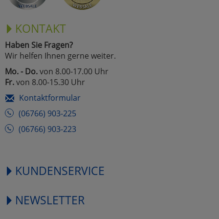
KONTAKT
Haben Sie Fragen?
Wir helfen Ihnen gerne weiter.
Mo. - Do.
von 8.00-17.00 Uhr
Fr.
von 8.00-15.30 Uhr
Kontaktformular
(06766) 903-225
(06766) 903-223
KUNDENSERVICE
NEWSLETTER