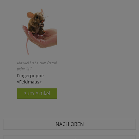
Mit viel Liebe zum Detail
gefertigt!
Fingerpuppe
»Feldmaus«
zum Artikel
NACH OBEN