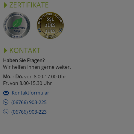
ZERTIFIKATE
KONTAKT
Haben Sie Fragen?
Wir helfen Ihnen gerne weiter.
Mo. - Do.
von 8.00-17.00 Uhr
Fr.
von 8.00-15.30 Uhr
Kontaktformular
(06766) 903-225
(06766) 903-223