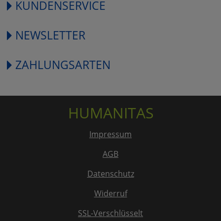
KUNDENSERVICE
NEWSLETTER
ZAHLUNGSARTEN
HUMANITAS
Impressum
AGB
Datenschutz
Widerruf
SSL-Verschlüsselt