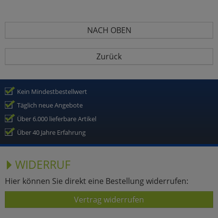
NACH OBEN
Zurück
Kein Mindestbestellwert
Täglich neue Angebote
Über 6.000 lieferbare Artikel
Über 40 Jahre Erfahrung
WIDERRUF
Hier können Sie direkt eine Bestellung widerrufen:
Vertrag widerrufen