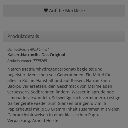
Auf die Merkliste
Produktdetails
Der natürliche Alleskönner!
Kaiser-Natron® - Das Original
Artikelnummer: 7775265
Natron (Natriumhydrogencarbonat) begleitet und
begeistert Menschen seit Generationen! Ein Mittel für
alles in Küche, Haushalt und auf Reisen: Natron kann
Backpulver ersetzen, den Geschmack von Marmeladen
verbessern, Sodbrennen lindern, Wasser in sprudelnde
Limonade verwandeln, Schweißgeruch vermindern, rostige
Gartengeräte wieder zum Glänzen bringen u.v.m. 5
Papierbeutel mit je 50 Gramm Inhalt zusammen mit vielen
Gebrauchshinweisen in einer klassischen Papp-
Verpackung. Arnold Holste.