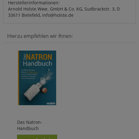
Herstellerinformationen:
Arnold Holste Wwe. GmbH & Co. KG, Sudbrackstr. 3, D
33611 Bielefeld, info@holste.de
Hierzu empfehlen wir Ihnen:
Das Natron-
Handbuch