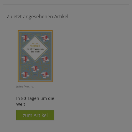
Zuletzt angesehenen Artikel:
Jules Verne:
In 80 Tagen um die
Welt
zum Artikel