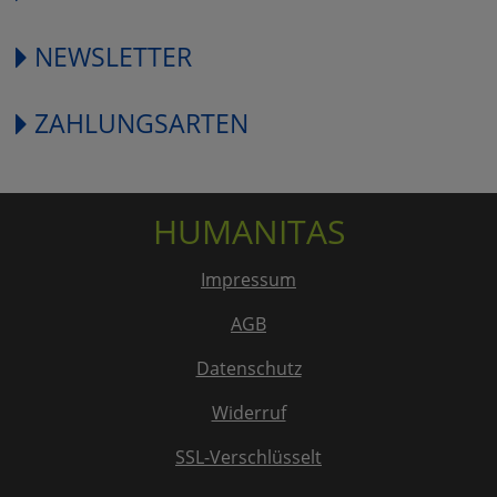
NEWSLETTER
ZAHLUNGSARTEN
HUMANITAS
Impressum
AGB
Datenschutz
Widerruf
SSL-Verschlüsselt