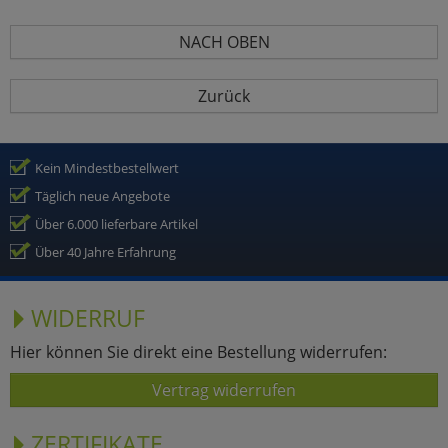
NACH OBEN
Zurück
Kein Mindestbestellwert
Täglich neue Angebote
Über 6.000 lieferbare Artikel
Über 40 Jahre Erfahrung
WIDERRUF
Hier können Sie direkt eine Bestellung widerrufen:
Vertrag widerrufen
ZERTIFIKATE