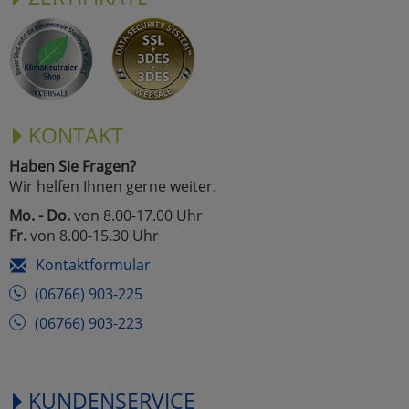
KONTAKT
Haben Sie Fragen?
Wir helfen Ihnen gerne weiter.
Mo. - Do.
von 8.00-17.00 Uhr
Fr.
von 8.00-15.30 Uhr
Kontaktformular
(06766) 903-225
(06766) 903-223
KUNDENSERVICE