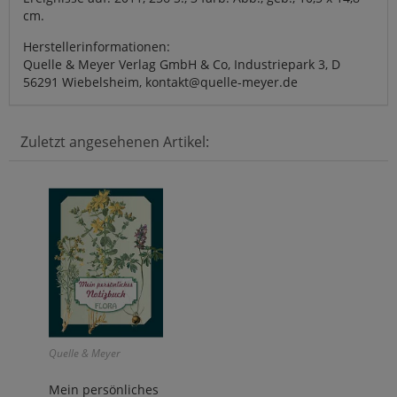
cm.
Herstellerinformationen:
Quelle & Meyer Verlag GmbH & Co, Industriepark 3, D
56291 Wiebelsheim, kontakt@quelle-meyer.de
Zuletzt angesehenen Artikel:
Quelle & Meyer
Mein persönliches