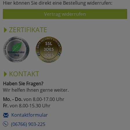
Hier können Sie direkt eine Bestellung widerrufen:
Vertrag widerrufen
ZERTIFIKATE
KONTAKT
Haben Sie Fragen?
Wir helfen Ihnen gerne weiter.
Mo. - Do.
von 8.00-17.00 Uhr
Fr.
von 8.00-15.30 Uhr
Kontaktformular
(06766) 903-225