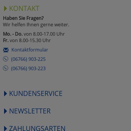
KONTAKT
Haben Sie Fragen?
Wir helfen Ihnen gerne weiter.
Mo. - Do.
von 8.00-17.00 Uhr
Fr.
von 8.00-15.30 Uhr
Kontaktformular
(06766) 903-225
(06766) 903-223
KUNDENSERVICE
NEWSLETTER
ZAHLUNGSARTEN