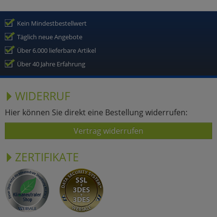
Kein Mindestbestellwert
Täglich neue Angebote
Über 6.000 lieferbare Artikel
Über 40 Jahre Erfahrung
WIDERRUF
Hier können Sie direkt eine Bestellung widerrufen:
Vertrag widerrufen
ZERTIFIKATE