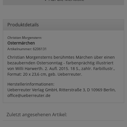
Produktdetails
Christian Morgenstern:
Ostermärchen
Artikelnummer: 6206131
Christian Morgensterns berühmtes Märchen über einen
bezaubernden Ostersonntag - farbenprächtig illustriert
von Willi Harwerth. 2. Aufl. 2015. 18 S., zahlr. Farbillustr.,
Format: 20 x 23,6 cm, geb. Ueberreuter.
Herstellerinformationen:
Ueberreuter Verlag GmbH, Ritterstraße 3, D 10969 Berlin,
office@ueberreuter.de
Zuletzt angesehenen Artikel: