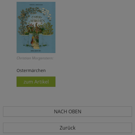
Christian Morgenstern:
Ostermärchen
zum Artikel
NACH OBEN
Zurück