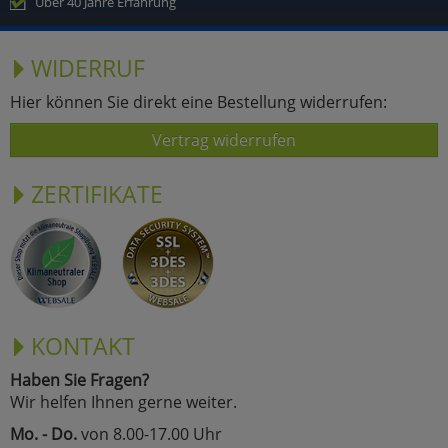
Über 40 Jahre Erfahrung
WIDERRUF
Hier können Sie direkt eine Bestellung widerrufen:
Vertrag widerrufen
ZERTIFIKATE
KONTAKT
Haben Sie Fragen?
Wir helfen Ihnen gerne weiter.
Mo. - Do.
von 8.00-17.00 Uhr