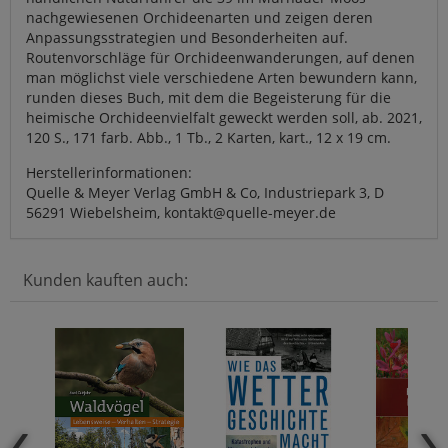
nachgewiesenen Orchideenarten und zeigen deren
Anpassungsstrategien und Besonderheiten auf.
Routenvorschläge für Orchideenwanderungen, auf denen
man möglichst viele verschiedene Arten bewundern kann,
runden dieses Buch, mit dem die Begeisterung für die
heimische Orchideenvielfalt geweckt werden soll, ab. 2021,
120 S., 171 farb. Abb., 1 Tb., 2 Karten, kart., 12 x 19 cm.
Herstellerinformationen:
Quelle & Meyer Verlag GmbH & Co, Industriepark 3, D
56291 Wiebelsheim, kontakt@quelle-meyer.de
Kunden kauften auch: