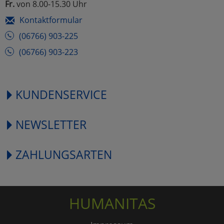
Fr.
von 8.00-15.30 Uhr
Kontaktformular
(06766) 903-225
(06766) 903-223
KUNDENSERVICE
NEWSLETTER
ZAHLUNGSARTEN
HUMANITAS