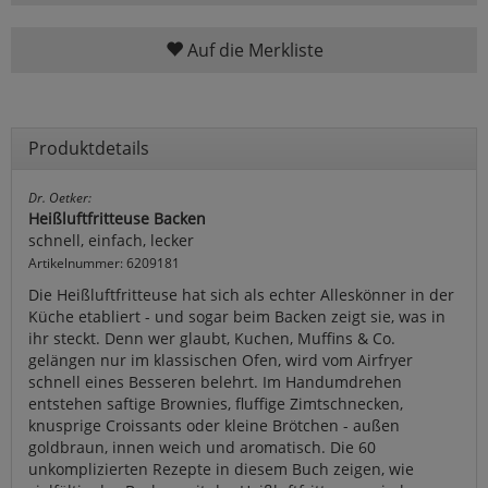
Auf die Merkliste
Produktdetails
Dr. Oetker:
Heißluftfritteuse Backen
schnell, einfach, lecker
Artikelnummer: 6209181
Die Heißluftfritteuse hat sich als echter Alleskönner in der
Küche etabliert - und sogar beim Backen zeigt sie, was in
ihr steckt. Denn wer glaubt, Kuchen, Muffins & Co.
gelängen nur im klassischen Ofen, wird vom Airfryer
schnell eines Besseren belehrt. Im Handumdrehen
entstehen saftige Brownies, fluffige Zimtschnecken,
knusprige Croissants oder kleine Brötchen - außen
goldbraun, innen weich und aromatisch. Die 60
unkomplizierten Rezepte in diesem Buch zeigen, wie