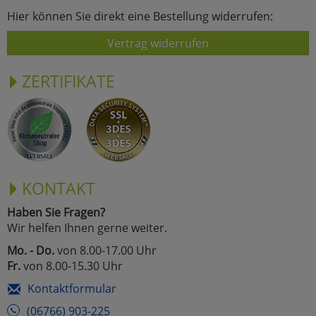
Hier können Sie direkt eine Bestellung widerrufen:
Vertrag widerrufen
ZERTIFIKATE
KONTAKT
Haben Sie Fragen?
Wir helfen Ihnen gerne weiter.
Mo. - Do.
von 8.00-17.00 Uhr
Fr.
von 8.00-15.30 Uhr
Kontaktformular
(06766) 903-225