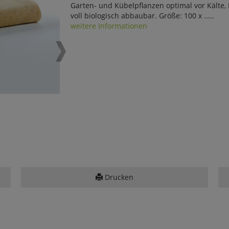
Garten- und Kübelpflanzen optimal vor Kälte,
voll biologisch abbaubar. Größe: 100 x .....
weitere Informationen
Drucken