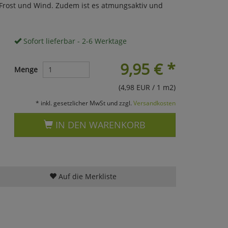
 Frost und Wind. Zudem ist es atmungsaktiv und
Sofort lieferbar - 2-6 Werktage
9,95
€
*
Menge
(4,98 EUR / 1 m2)
* inkl. gesetzlicher MwSt und zzgl.
Versandkosten
IN DEN WARENKORB
Auf die Merkliste