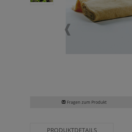
Fragen zum Produkt
PRODUKTDETAILS