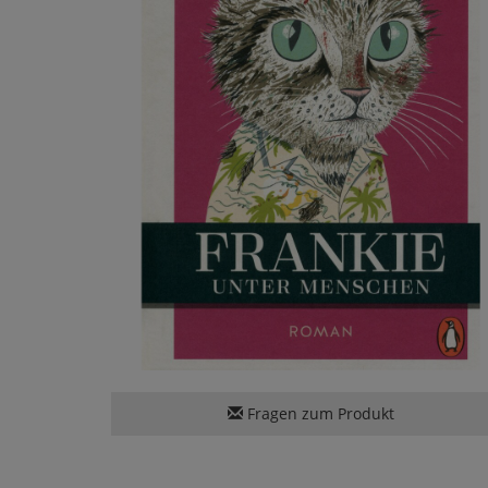
Fragen zum Produkt