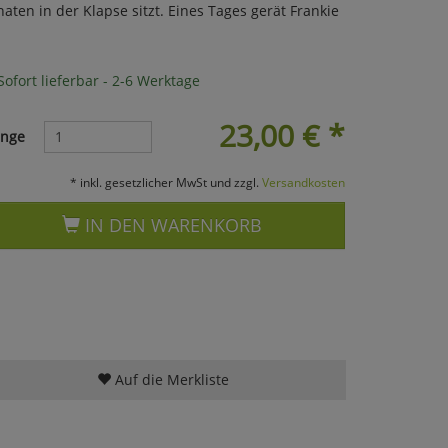
ten in der Klapse sitzt. Eines Tages gerät Frankie
ofort lieferbar - 2-6 Werktage
23,00
€
*
nge
* inkl. gesetzlicher MwSt und zzgl.
Versandkosten
IN DEN WARENKORB
Auf die Merkliste