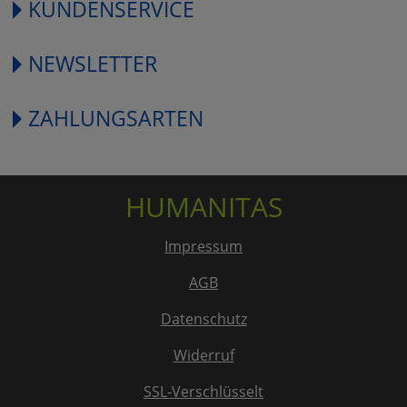
KUNDENSERVICE
NEWSLETTER
ZAHLUNGSARTEN
HUMANITAS
Impressum
AGB
Datenschutz
Widerruf
SSL-Verschlüsselt