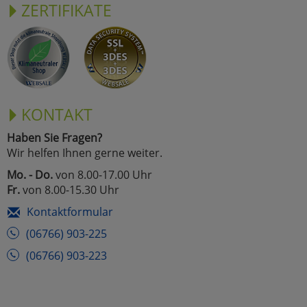
ZERTIFIKATE
KONTAKT
Haben Sie Fragen?
Wir helfen Ihnen gerne weiter.
Mo. - Do.
von 8.00-17.00 Uhr
Fr.
von 8.00-15.30 Uhr
Kontaktformular
(06766) 903-225
(06766) 903-223