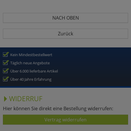
NACH OBEN
Zurück
Kein Mindestbestellwert
Täglich neue Angebote
Über 6.000 lieferbare Artikel
Über 40 Jahre Erfahrung
WIDERRUF
Hier können Sie direkt eine Bestellung widerrufen:
Vertrag widerrufen