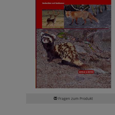
Fragen zum Produkt