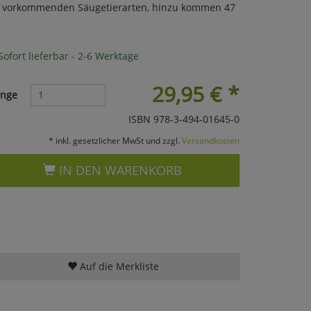
pa vorkommenden Säugetierarten, hinzu kommen 47
ofort lieferbar - 2-6 Werktage
29,95
€
*
nge
ISBN 978-3-494-01645-0
* inkl. gesetzlicher MwSt und zzgl.
Versandkosten
IN DEN WARENKORB
Auf die Merkliste