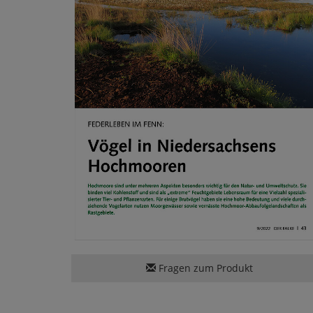
Fragen zum Produkt