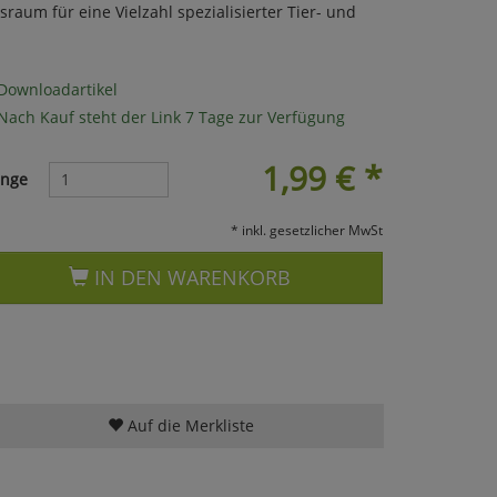
raum für eine Vielzahl spezialisierter Tier- und
Downloadartikel
Nach Kauf steht der Link 7 Tage zur Verfügung
1,99
€
*
nge
* inkl. gesetzlicher MwSt
IN DEN WARENKORB
Auf die Merkliste