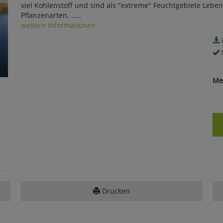
viel Kohlenstoff und sind als "extreme" Feuchtgebiete Lebens
Pflanzenarten. .....
weitere Informationen
Me
Drucken