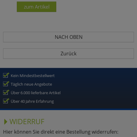
zum Artikel
NACH OBEN
Zurück
Kein Mindestbestellwert
Täglich neue Angebote
Über 6.000 lieferbare Artikel
Über 40 Jahre Erfahrung
WIDERRUF
Hier können Sie direkt eine Bestellung widerrufen: