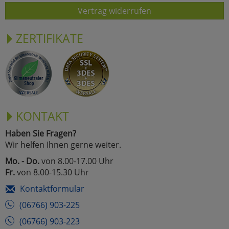
Vertrag widerrufen
ZERTIFIKATE
KONTAKT
Haben Sie Fragen?
Wir helfen Ihnen gerne weiter.
Mo. - Do.
von 8.00-17.00 Uhr
Fr.
von 8.00-15.30 Uhr
Kontaktformular
(06766) 903-225
(06766) 903-223