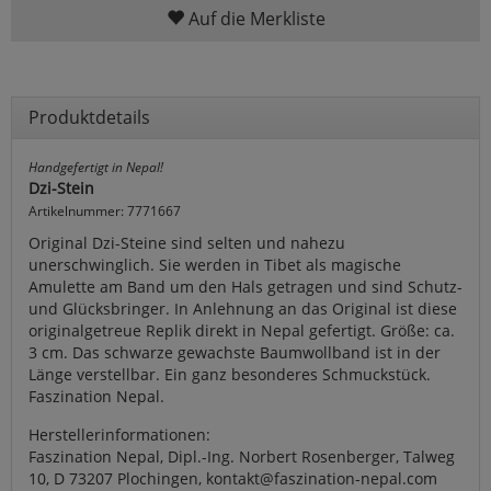
Auf die Merkliste
Produktdetails
Handgefertigt in Nepal!
Dzi-Stein
Artikelnummer: 7771667
Original Dzi-Steine sind selten und nahezu
unerschwinglich. Sie werden in Tibet als magische
Amulette am Band um den Hals getragen und sind Schutz-
und Glücksbringer. In Anlehnung an das Original ist diese
originalgetreue Replik direkt in Nepal gefertigt. Größe: ca.
3 cm. Das schwarze gewachste Baumwollband ist in der
Länge verstellbar. Ein ganz besonderes Schmuckstück.
Faszination Nepal.
Herstellerinformationen:
Faszination Nepal, Dipl.-Ing. Norbert Rosenberger, Talweg
10, D 73207 Plochingen, kontakt@faszination-nepal.com