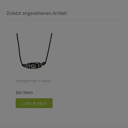
Zuletzt angesehenen Artikel:
Handgefertigt in Nepal!
Dzi-Stein
zum Artikel