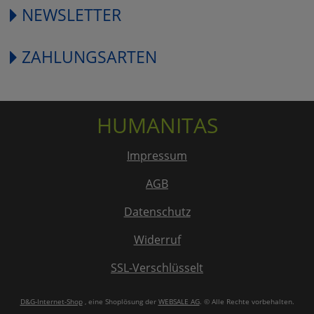
NEWSLETTER
ZAHLUNGSARTEN
HUMANITAS
Impressum
AGB
Datenschutz
Widerruf
SSL-Verschlüsselt
D&G-Internet-Shop
, eine Shoplösung der
WEBSALE AG
. © Alle Rechte vorbehalten.