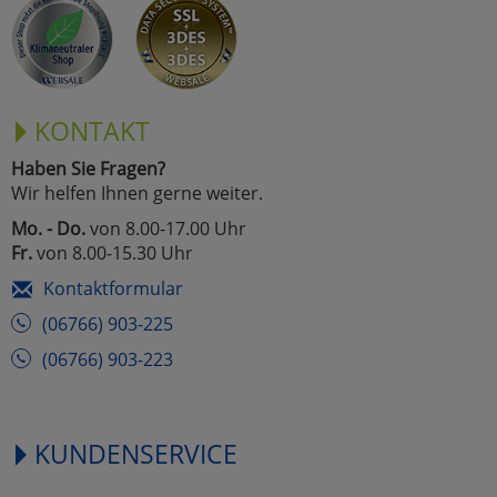
KONTAKT
Haben Sie Fragen?
Wir helfen Ihnen gerne weiter.
Mo. - Do.
von 8.00-17.00 Uhr
Fr.
von 8.00-15.30 Uhr
Kontaktformular
(06766) 903-225
(06766) 903-223
KUNDENSERVICE