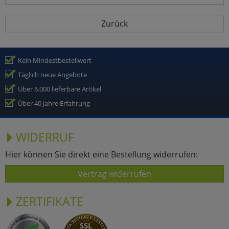
Zurück
Kein Mindestbestellwert
Täglich neue Angebote
Über 6.000 lieferbare Artikel
Über 40 Jahre Erfahrung
WIDERRUF
Hier können Sie direkt eine Bestellung widerrufen:
Vertrag widerrufen
ZERTIFIKATE