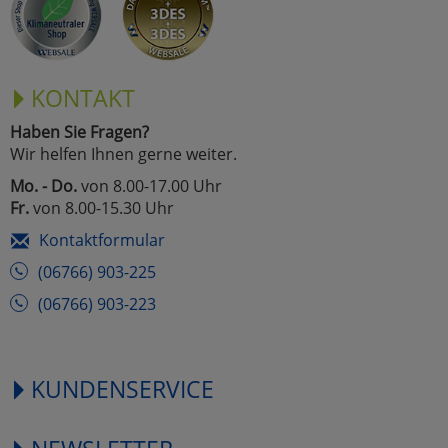
KONTAKT
Haben Sie Fragen?
Wir helfen Ihnen gerne weiter.
Mo. - Do.
von 8.00-17.00 Uhr
Fr.
von 8.00-15.30 Uhr
Kontaktformular
(06766) 903-225
(06766) 903-223
KUNDENSERVICE