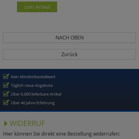
zum Artikel
NACH OBEN
Zurück
Kein Mindestbestellwert
Täglich neue Angebote
Über 6.000 lieferbare Artikel
Über 40 Jahre Erfahrung
WIDERRUF
Hier können Sie direkt eine Bestellung widerrufen: