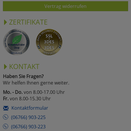
Vertrag widerrufen
ZERTIFIKATE
KONTAKT
Haben Sie Fragen?
Wir helfen Ihnen gerne weiter.
Mo. - Do.
von 8.00-17.00 Uhr
Fr.
von 8.00-15.30 Uhr
Kontaktformular
(06766) 903-225
(06766) 903-223