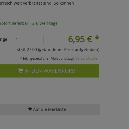
reich weit verbreitet sind. So können
ofort lieferbar - 2-6 Werktage
6,95
€
*
nge
statt 27,00 (gebundener Preis aufgehoben)
* inkl. gesetzlicher MwSt und zzgl.
Versandkosten
IN DEN WARENKORB
Auf die Merkliste