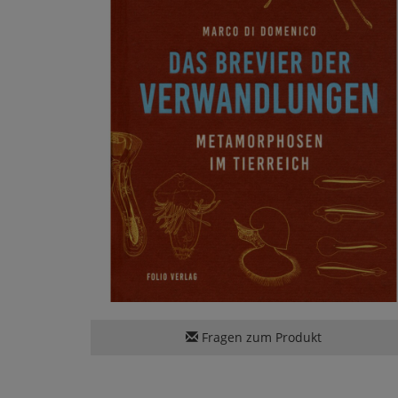
Fragen zum Produkt