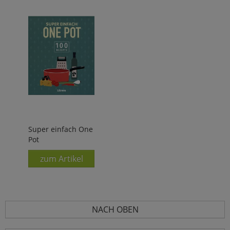
Super einfach One
Pot
zum Artikel
NACH OBEN