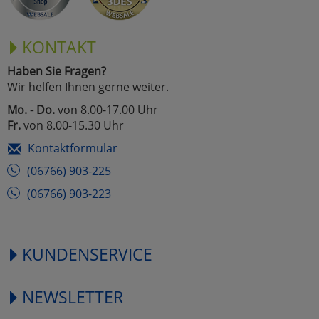
KONTAKT
Haben Sie Fragen?
Wir helfen Ihnen gerne weiter.
Mo. - Do.
von 8.00-17.00 Uhr
Fr.
von 8.00-15.30 Uhr
Kontaktformular
(06766) 903-225
(06766) 903-223
KUNDENSERVICE
NEWSLETTER