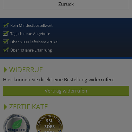
Zurück
Kein Mindestbestellwert
Täglich neue Angebote
Über 6.000 lieferbare Artikel
Über 40 Jahre Erfahrung
WIDERRUF
Hier können Sie direkt eine Bestellung widerrufen:
Vertrag widerrufen
ZERTIFIKATE