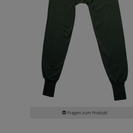
Fragen zum Produkt