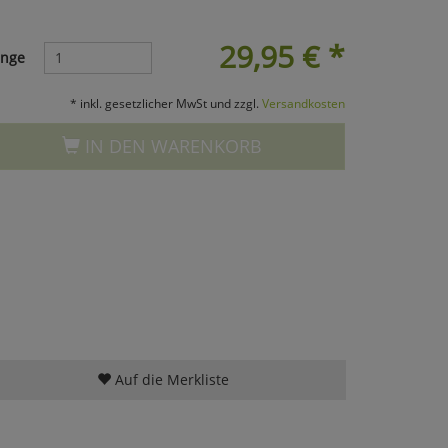
29,95
€
*
nge
* inkl. gesetzlicher MwSt und zzgl.
Versandkosten
IN DEN WARENKORB
Auf die Merkliste