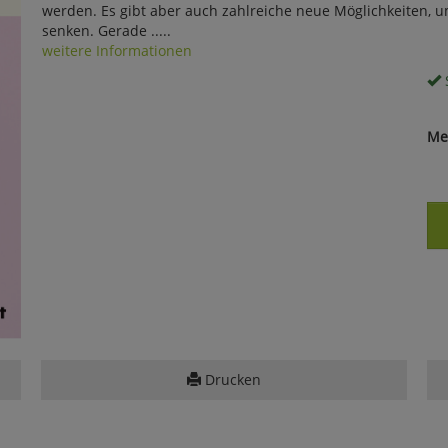
werden. Es gibt aber auch zahlreiche neue Möglichkeiten, u
senken. Gerade .....
weitere Informationen
S
Me
Drucken