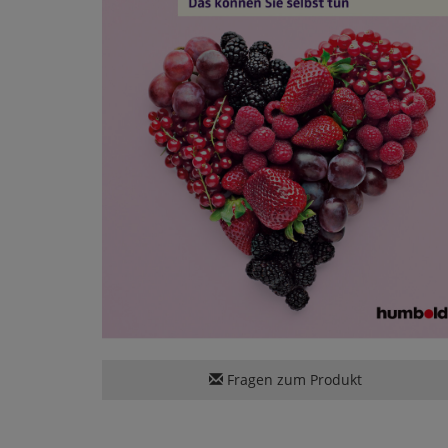
Fragen zum Produkt