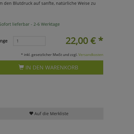
m den Blutdruck auf sanfte, natürliche Weise zu
ofort lieferbar - 2-6 Werktage
22,00
€
*
nge
* inkl. gesetzlicher MwSt und zzgl.
Versandkosten
IN DEN WARENKORB
Auf die Merkliste